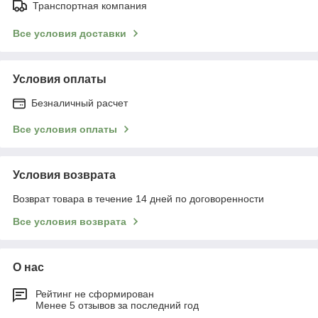
Транспортная компания
Все условия доставки
Условия оплаты
Безналичный расчет
Все условия оплаты
Условия возврата
Возврат товара в течение 14 дней по договоренности
Все условия возврата
О нас
Рейтинг не сформирован
Менее 5 отзывов за последний год