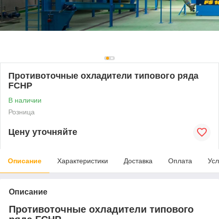
Противоточные охладители типового ряда
FCHP
В наличии
Розница
Цену уточняйте
Описание
Характеристики
Доставка
Оплата
Усл
Описание
Противоточные охладители типового