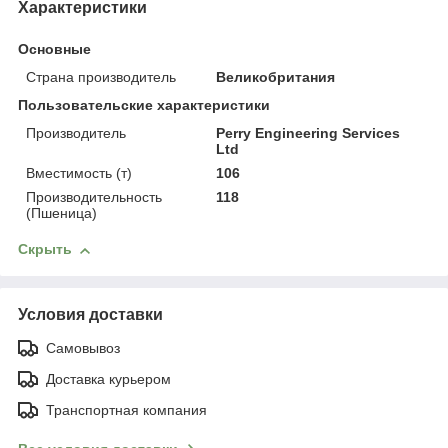
Характеристики
Основные
Страна производитель
Великобритания
Пользовательские характеристики
Производитель
Perry Engineering Services
Ltd
Вместимость (т)
106
Производительность
118
(Пшеница)
Скрыть
Условия доставки
Самовывоз
Доставка курьером
Транспортная компания