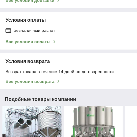
Все условия доставки
Условия оплаты
Безналичный расчет
Все условия оплаты
Условия возврата
Возврат товара в течение 14 дней по договоренности
Все условия возврата
Подобные товары компании