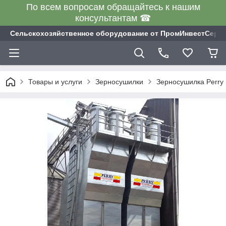
По всем вопросам обращайтесь к нашим
консультантам ☎
Сельскохозяйственное оборудование от ПромИнвестСерв
Товары и услуги
Зерносушилки
Зерносушилка Perry