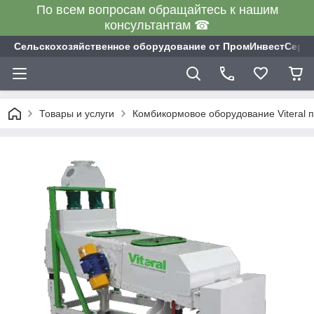
По всем вопросам обращайтесь к нашим
консультантам ☎
Сельскохозяйственное оборудование от ПромИнвестСерв
Товары и услуги
Комбикормовое оборудование Viteral п