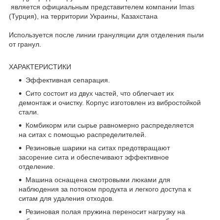
является официальным представителем компании Imas
(Турция), на территории Украины, Казахстана
Используется после линии грануляции для отделения пыли
от гранул.
ХАРАКТЕРИСТИКИ
Эффективная сепарация.
Сито состоит из двух частей, что облегчает их
демонтаж и очистку. Корпус изготовлен из вибростойкой
стали.
Комбикорм или сырье равномерно распределяется
на ситах с помощью распределителей.
Резиновые шарики на ситах предотвращают
засорение сита и обеспечивают эффективное
отделение.
Машина оснащена смотровыми люками для
наблюдения за потоком продукта и легкого доступа к
ситам для удаления отходов.
Резиновая полая пружина переносит нагрузку на