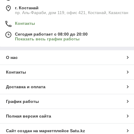
г. Костанай
пр. Аль-Фараби, дом 119, офис 421, Костанай, Казахстан
Контакты
Сегодня работает с 08:00 до 20:00
Показать весь график работы
О нас
Контакты
Доставка и оплата
График работы
Полная версия сайта
Сайт создан на маркетплейсе
Satu.kz