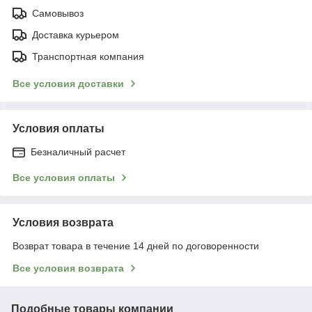
Самовывоз
Доставка курьером
Транспортная компания
Все условия доставки
Условия оплаты
Безналичный расчет
Все условия оплаты
Условия возврата
Возврат товара в течение 14 дней по договоренности
Все условия возврата
Подобные товары компании