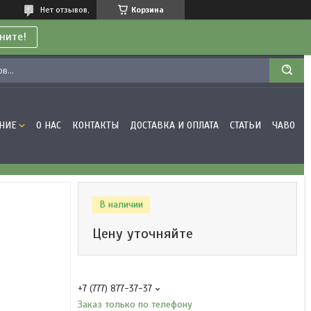
Нет отзывов,
Корзина
ните!
НИЕ
О НАС
КОНТАКТЫ
ДОСТАВКА И ОПЛАТА
СТАТЬИ
ЧАВО
В наличии
Цену уточняйте
+7 (777) 877-37-37
Заказ только по телефону