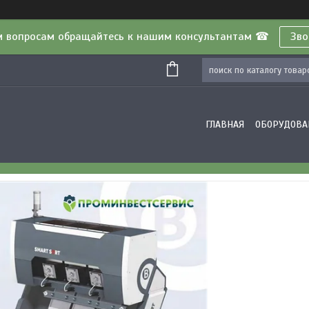
м вопросам обращайтесь к нашим консультантам ☎
Зво
ГЛАВНАЯ
ОБОРУДОВА