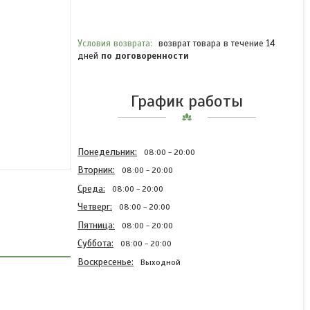
возврат товара в течение 14
дней
по договоренности
График работы
Понедельник
08:00
20:00
Вторник
08:00
20:00
Среда
08:00
20:00
Четверг
08:00
20:00
Пятница
08:00
20:00
Суббота
08:00
20:00
Воскресенье
Выходной