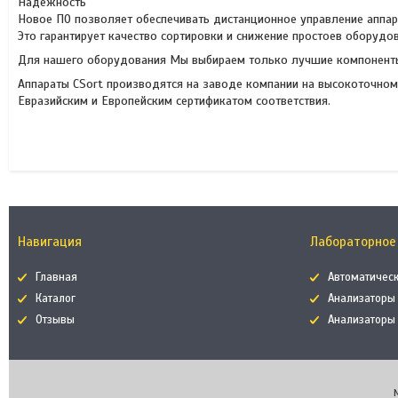
Надежность
Новое ПО позволяет обеспечивать дистанционное управление аппара
Это гарантирует качество сортировки и снижение простоев оборудо
Для нашего оборудования Мы выбираем только лучшие компоненты от 
Аппараты CSort производятся на заводе компании на высокоточно
Евразийским и Европейским сертификатом соответствия.
Навигация
Лабораторное
Главная
Автоматичес
Каталог
Анализаторы
Отзывы
Анализаторы