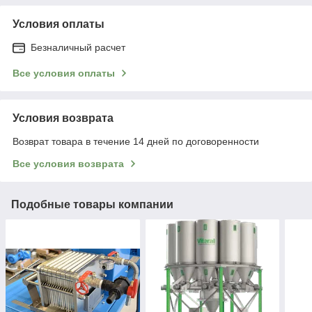
Условия оплаты
Безналичный расчет
Все условия оплаты
Условия возврата
Возврат товара в течение 14 дней по договоренности
Все условия возврата
Подобные товары компании