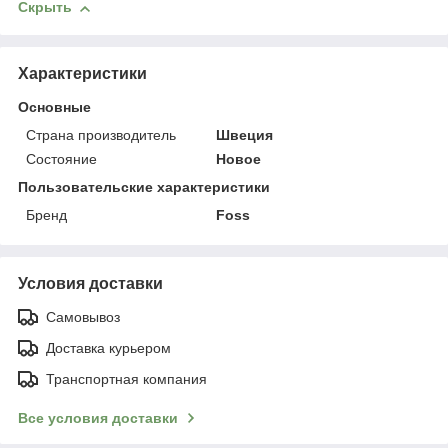
Скрыть
Характеристики
Основные
Страна производитель
Швеция
Состояние
Новое
Пользовательские характеристики
Бренд
Foss
Условия доставки
Самовывоз
Доставка курьером
Транспортная компания
Все условия доставки