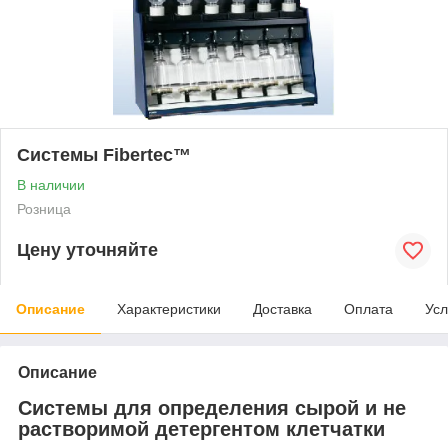
Системы Fibertec™
В наличии
Розница
Цену уточняйте
Описание
Характеристики
Доставка
Оплата
Усл
Описание
Системы для определения сырой и не
растворимой детергентом клетчатки