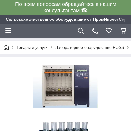
По всем вопросам обращайтесь к нашим
консультантам ☎
Сельскохозяйственное оборудование от ПромИнвестСерв
Товары и услуги
Лабораторное оборудование FOSS