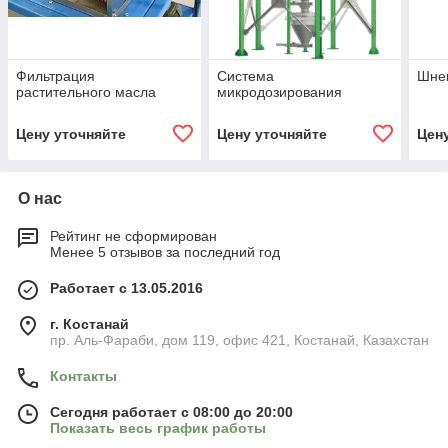
Фильтрация
Система
Шне
растительного масла
микродозирования
Цену уточняйте
Цену уточняйте
Цен
О нас
Рейтинг не сформирован
Менее 5 отзывов за последний год
Работает с 13.05.2016
г. Костанай
пр. Аль-Фараби, дом 119, офис 421, Костанай, Казахстан
Контакты
Сегодня работает с 08:00 до 20:00
Показать весь график работы