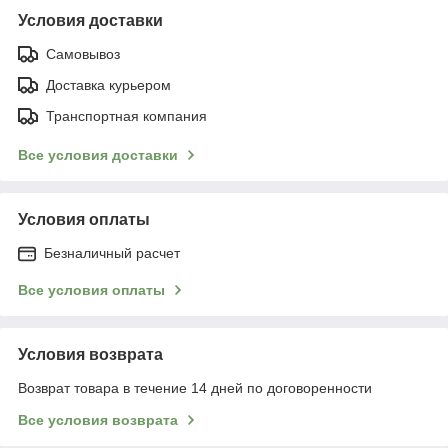
Условия доставки
Самовывоз
Доставка курьером
Транспортная компания
Все условия доставки
Условия оплаты
Безналичный расчет
Все условия оплаты
Условия возврата
Возврат товара в течение 14 дней по договоренности
Все условия возврата