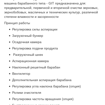
машина барабанного типа - GIT предназначена для:
предварительной, первичной и вторичной очистки зерновых,
зернобобовых, масличных и технических культур, различной
степени влажности и засоренности
Принцип работы
Регулировка силы аспирации
3агрузочный бункер
Осадочная камера
Регулировка подачи продукта
Разгрузочный шнек
Аспирационная камера
Наклонный решетный барабан
Вентилятор
Дополнительная аспирация барабана
Регулировка угла наклона барабана (опция)
Ролики очистителя
Регулировка частоты вращения (опция)