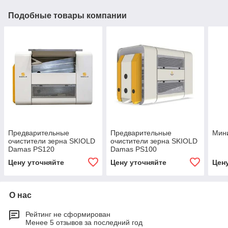
Подобные товары компании
Предварительные
Предварительные
Мин
очистители зерна SKIOLD
очистители зерна SKIOLD
Damas PS120
Damas PS100
Цену уточняйте
Цену уточняйте
Цен
О нас
Рейтинг не сформирован
Менее 5 отзывов за последний год