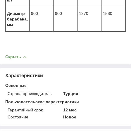
Диаметр
900
900
1270
1580
барабана,
мм
Скрыть
Характеристики
Основные
Страна производитель
Турция
Пользовательские характеристики
Гарантийный срок
12 мес
Состояние
Новое