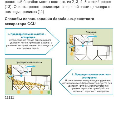
решетный барабан может состоять из 2, 3, 4, 5 секций решет
(13). Очистка решет происходит в верхней части цилиндра с
помощью роликов (11).
Способы использования барабанно-решетного
сепаратора GCU
11111