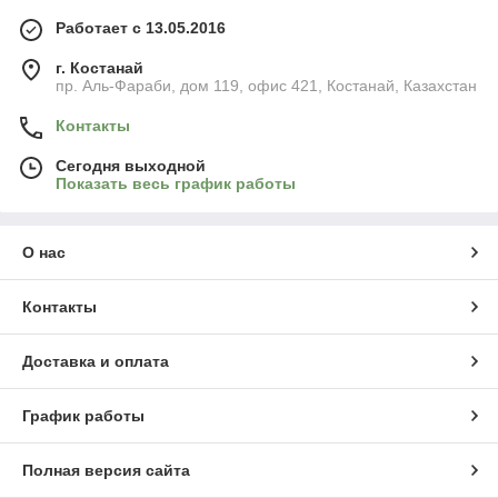
Работает с 13.05.2016
г. Костанай
пр. Аль-Фараби, дом 119, офис 421, Костанай, Казахстан
Контакты
Сегодня выходной
Показать весь график работы
О нас
Контакты
Доставка и оплата
График работы
Полная версия сайта