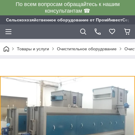
По всем вопросам обращайтесь к нашим
консультантам ☎
Сельскохозяйственное оборудование от ПромИнвестСерв
Товары и услуги
Очистительное оборудование
Очис