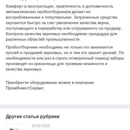
Комфорт в эксплуатации, практичность и долговечность
автоматических пробоотборников делает их
востребованными и популярными. Затраченные средства
окупаются быстро за счет увеличения качества зерна,
поступающего в переработку или отгружаемого на продажу.
Контроль качества зерновых необходимая процедура для
различных областей промышленности.
Пробоотборники необходимы не только кто занимается
куплей и продажей зерновых, но и тем кто хранит урожай. По
необходимости или раз в строго оговоренный период заборы
производят из хранилища для проверки влажности и
качества зерновых.
Приобрести оборудование можно в компании
ПромИнвестСервис.
Другие статьи рубрики
25.06.2025