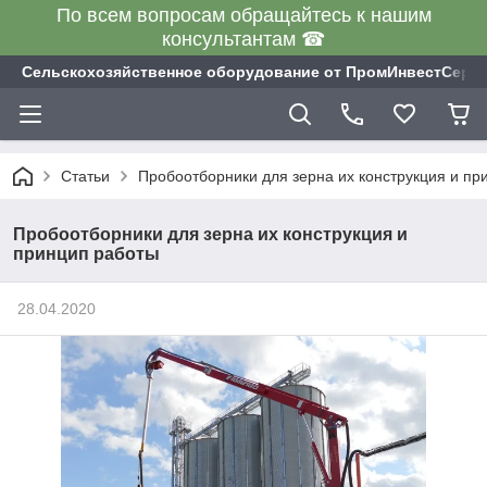
По всем вопросам обращайтесь к нашим
консультантам ☎
Сельскохозяйственное оборудование от ПромИнвестСерв
Статьи
Пробоотборники для зерна их конструкция и пр
Пробоотборники для зерна их конструкция и
принцип работы
28.04.2020