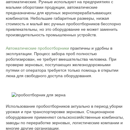
автоматические. Ручные используют на предприятиях с
малыми оборотами продукции, автоматические
предназначены для крупных зерноперерабатывающих
комбинатов. Небольшие габаритные размеры, низкая
стоимость и малый вес ручных пробоотборников бесспорно
привлекательны, но это оборудование не может заменить
производительность промышленных устройств.
Автоматические пробоотборники
практичны и удобны в
эксплуатации. Процесс забора проб полностью
роботизирован, не требует вмешательства человека. При
проверке зерновых, поступающих железнодорожными
путями от оператора требуется только помощь в открытии
люка для свободного доступа оборудования.
Использование пробоотборников актуально в период уборки
урожая и при транспортировке зерновых. Стационарное
оборудование применяют сельскохозяйственные комбинаты,
заводы по переработке зерновых, логистические компании и
многие другие организации.