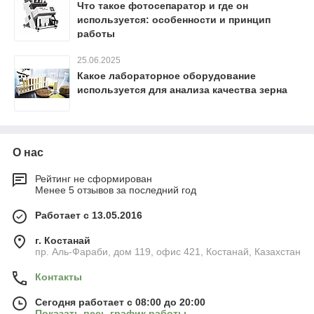
Что такое фотосепаратор и где он
используется: особенности и принцип
работы
25.06.2025
Какое лабораторное оборудование
используется для анализа качества зерна
О нас
Рейтинг не сформирован
Менее 5 отзывов за последний год
Работает с 13.05.2016
г. Костанай
пр. Аль-Фараби, дом 119, офис 421, Костанай, Казахстан
Контакты
Сегодня работает с 08:00 до 20:00
Показать весь график работы