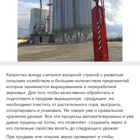
Казахстан всегда считался аграрной страной с развитым
сельским хозяйством и большим количеством предприятий,
которые занимаются выращиванием и переработкой
зерновых. Для того чтобы качественно обработать и
подготовить к продаже выращенную продукцию, ее
необходимо очистить от растительного сора, высушить,
отсортировать и упаковать. Не говоря уже о правильном
хранении урожая. Все эти процессы автоматизированы и уже
давно пущены на поток, что позволяет сохранить зерно и
его полезные свойства вплоть до следующего урожая.
При продаже или покупке зерно проверяют и чтобы